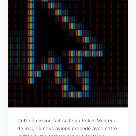
Cette émission fait suite au Poker Menteur
de mai, où nous avions procédé avec notre