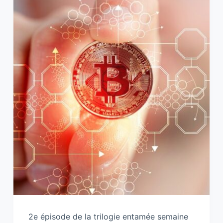
2e épisode de la trilogie entamée semaine