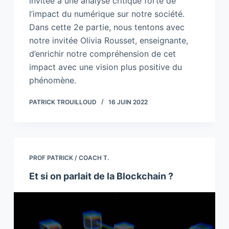
invitée à une analyse critique forte de
l’impact du numérique sur notre société.
Dans cette 2e partie, nous tentons avec
notre invitée Olivia Rousset, enseignante,
d’enrichir notre compréhension de cet
impact avec une vision plus positive du
phénomène.
PATRICK TROUILLOUD
16 JUIN 2022
PROF PATRICK / COACH T.
Et si on parlait de la Blockchain ?