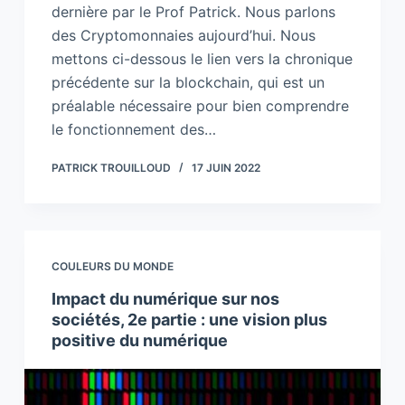
dernière par le Prof Patrick. Nous parlons
des Cryptomonnaies aujourd’hui. Nous
mettons ci-dessous le lien vers la chronique
précédente sur la blockchain, qui est un
préalable nécessaire pour bien comprendre
le fonctionnement des…
PATRICK TROUILLOUD
17 JUIN 2022
COULEURS DU MONDE
Impact du numérique sur nos
sociétés, 2e partie : une vision plus
positive du numérique