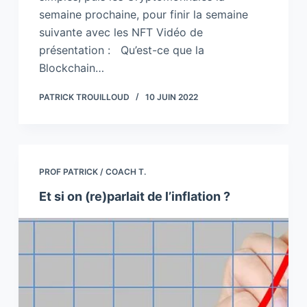
semaine prochaine, pour finir la semaine
suivante avec les NFT Vidéo de
présentation : Qu’est-ce que la
Blockchain…
PATRICK TROUILLOUD
10 JUIN 2022
PROF PATRICK / COACH T.
Et si on (re)parlait de l’inflation ?