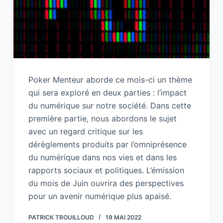
Poker Menteur aborde ce mois-ci un thème
qui sera exploré en deux parties : l’impact
du numérique sur notre société. Dans cette
première partie, nous abordons le sujet
avec un regard critique sur les
dérèglements produits par l’omniprésence
du numérique dans nos vies et dans les
rapports sociaux et politiques. L’émission
du mois de Juin ouvrira des perspectives
pour un avenir numérique plus apaisé.
PATRICK TROUILLOUD
19 MAI 2022