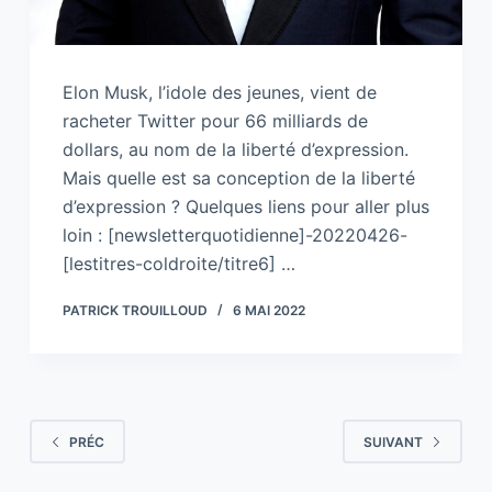
Elon Musk, l’idole des jeunes, vient de
racheter Twitter pour 66 milliards de
dollars, au nom de la liberté d’expression.
Mais quelle est sa conception de la liberté
d’expression ? Quelques liens pour aller plus
loin : [newsletterquotidienne]-20220426-
[lestitres-coldroite/titre6] …
PATRICK TROUILLOUD
6 MAI 2022
PRÉC
SUIVANT