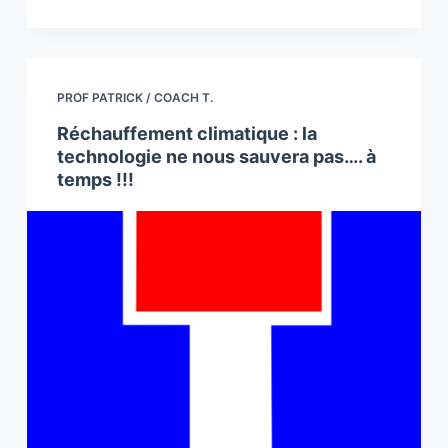
PROF PATRICK / COACH T.
Réchauffement climatique : la
technologie ne nous sauvera pas…. à
temps !!!