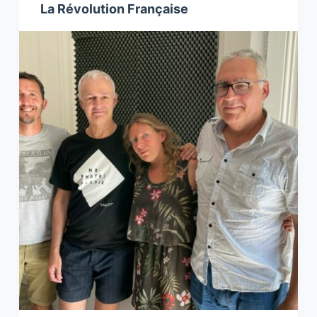
La Révolution Française