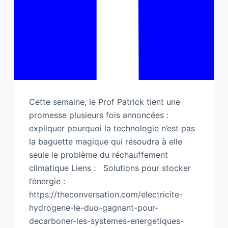
Cette semaine, le Prof Patrick tient une
promesse plusieurs fois annoncées :
expliquer pourquoi la technologie n’est pas
la baguette magique qui résoudra à elle
seule le problème du réchauffement
climatique Liens : Solutions pour stocker
l’énergie :
https://theconversation.com/electricite-
hydrogene-le-duo-gagnant-pour-
decarboner-les-systemes-energetiques-