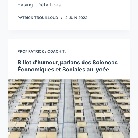
Easing : Détail des…
PATRICK TROUILLOUD
3 JUIN 2022
PROF PATRICK / COACH T.
Billet d’humeur, parlons des Sciences
Économiques et Sociales au lycée