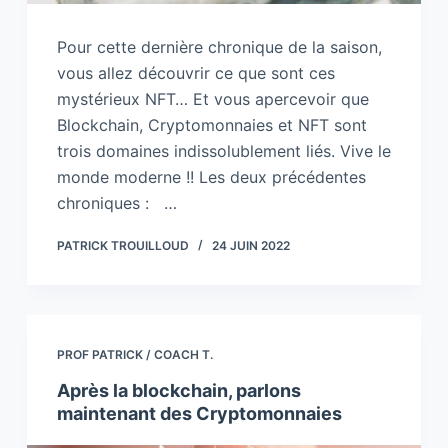
Pour cette dernière chronique de la saison,
vous allez découvrir ce que sont ces
mystérieux NFT… Et vous apercevoir que
Blockchain, Cryptomonnaies et NFT sont
trois domaines indissolublement liés. Vive le
monde moderne !! Les deux précédentes
chroniques : …
PATRICK TROUILLOUD
24 JUIN 2022
PROF PATRICK / COACH T.
Après la blockchain, parlons
maintenant des Cryptomonnaies