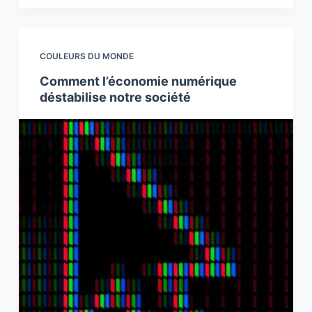
COULEURS DU MONDE
Comment l’économie numérique
déstabilise notre société