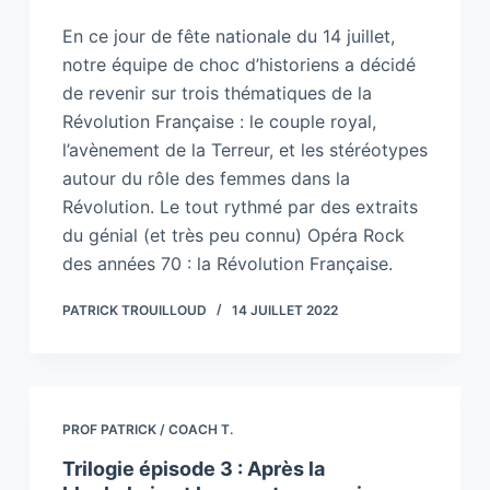
En ce jour de fête nationale du 14 juillet,
notre équipe de choc d’historiens a décidé
de revenir sur trois thématiques de la
Révolution Française : le couple royal,
l’avènement de la Terreur, et les stéréotypes
autour du rôle des femmes dans la
Révolution. Le tout rythmé par des extraits
du génial (et très peu connu) Opéra Rock
des années 70 : la Révolution Française.
PATRICK TROUILLOUD
14 JUILLET 2022
PROF PATRICK / COACH T.
Trilogie épisode 3 : Après la