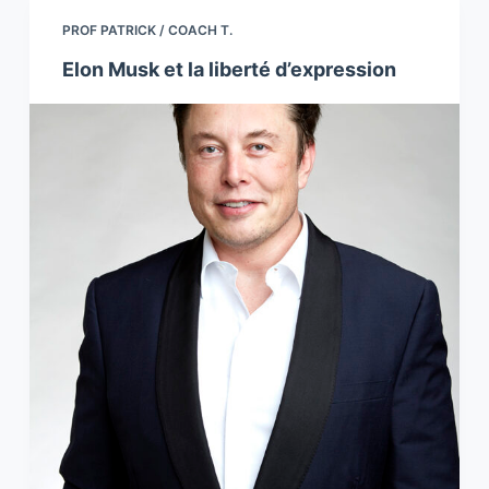
PROF PATRICK / COACH T.
Elon Musk et la liberté d’expression