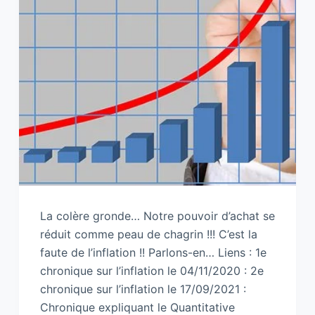
La colère gronde… Notre pouvoir d’achat se
réduit comme peau de chagrin !!! C’est la
faute de l’inflation !! Parlons-en… Liens : 1e
chronique sur l’inflation le 04/11/2020 : 2e
chronique sur l’inflation le 17/09/2021 :
Chronique expliquant le Quantitative