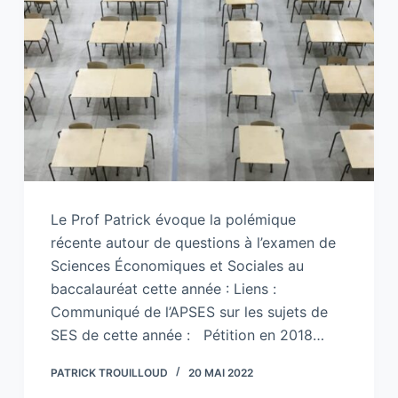
Le Prof Patrick évoque la polémique
récente autour de questions à l’examen de
Sciences Économiques et Sociales au
baccalauréat cette année : Liens :
Communiqué de l’APSES sur les sujets de
SES de cette année : Pétition en 2018…
PATRICK TROUILLOUD
20 MAI 2022