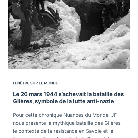
FENÊTRE SUR LE MONDE
Le 26 mars 1944 s’achevait la bataille des
Glières, symbole de la lutte anti-nazie
Pour cette chronique Nuances du Monde, JF
nous présente la mythique bataille des Glières,
le contexte de la résistance en Savoie et la