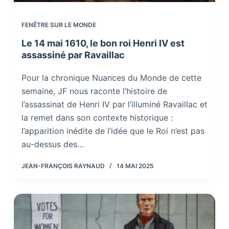
FENÊTRE SUR LE MONDE
Le 14 mai 1610, le bon roi Henri IV est
assassiné par Ravaillac
Pour la chronique Nuances du Monde de cette
semaine, JF nous raconte l’histoire de
l’assassinat de Henri IV par l’illuminé Ravaillac et
la remet dans son contexte historique :
l’apparition inédite de l’idée que le Roi n’est pas
au-dessus des…
JEAN-FRANÇOIS RAYNAUD
14 MAI 2025