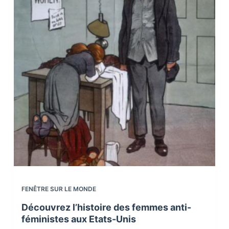
FENÊTRE SUR LE MONDE
Découvrez l’histoire des femmes anti-
féministes aux Etats-Unis