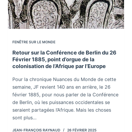
FENÊTRE SUR LE MONDE
Retour sur la Conférence de Berlin du 26
Février 1885, point d’orgue de la
colonisation de l’Afrique par l’Europe
Pour la chronique Nuances du Monde de cette
semaine, JF revient 140 ans en arrière, le 26
février 1885, pour nous parler de la Conférence
de Berlin, où les puissances occidentales se
seraient partagées l’Afrique. Mais les choses
sont plus…
JEAN-FRANÇOIS RAYNAUD
26 FÉVRIER 2025