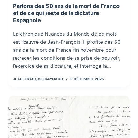
Parlons des 50 ans de la mort de Franco
et de ce qui reste de la dictature
Espagnole
La chronique Nuances du Monde de ce mois
est l’œuvre de Jean-François. Il profite des 50
ans de la mort de France fin novembre pour
retracer les conditions de sa prise de pouvoir,
l’exercice de sa dictature, et interroge la…
JEAN-FRANÇOIS RAYNAUD
6 DÉCEMBRE 2025