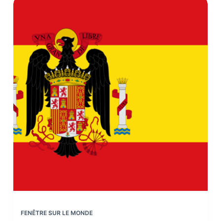
FENÊTRE SUR LE MONDE