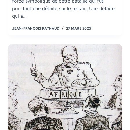
force symbolique de cette bataille qui fut
pourtant une défaite sur le terrain. Une défaite
qui a…
JEAN-FRANÇOIS RAYNAUD
27 MARS 2025