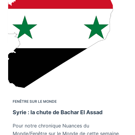
FENÊTRE SUR LE MONDE
Syrie : la chute de Bachar El Assad
Pour notre chronique Nuances du
Monde/Fenêtre sur le Monde de cette semaine,