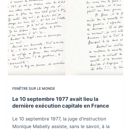
FENÊTRE SUR LE MONDE
Le 10 septembre 1977 avait lieu la
dernière exécution capitale en France
Le 10 septembre 1977, la juge d’instruction
Monique Mabelly assiste, sans le savoir, à la