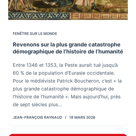
FENÊTRE SUR LE MONDE
Revenons sur la plus grande catastrophe
démographique de l’histoire de l’humanité
Entre 1346 et 1353, la Peste aurait tué jusqu’à
60 % de la population d’Eurasie occidentale.
Pour le médiéviste Patrick Boucheron, c’est « la
plus grande catastrophe démographique de
l’histoire de l’humanité ». Mais aujourd’hui, près
de sept siècles plus…
JEAN-FRANÇOIS RAYNAUD
18 MARS 2026