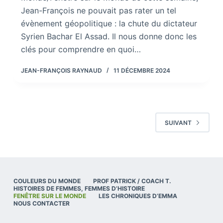
Jean-François ne pouvait pas rater un tel
évènement géopolitique : la chute du dictateur
Syrien Bachar El Assad. Il nous donne donc les
clés pour comprendre en quoi…
JEAN-FRANÇOIS RAYNAUD
11 DÉCEMBRE 2024
SUIVANT
COULEURS DU MONDE
PROF PATRICK / COACH T.
HISTOIRES DE FEMMES, FEMMES D’HISTOIRE
FENÊTRE SUR LE MONDE
LES CHRONIQUES D’EMMA
NOUS CONTACTER