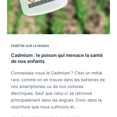
FENÊTRE SUR LE MONDE
Cadmium : le poison qui menace la santé
de nos enfants
Connaissez-vous le Cadmium ? C’est un métal
rare, comme on en trouve dans les batteries de
nos smartphones ou de nos voitures
électriques. Sauf que celui-ci se retrouve
principalement dans les engrais. Donc dans la
nourriture que nous cultivons et…