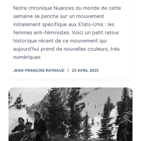
Notre chronique Nuances du monde de cette
semaine se penche sur un mouvement
initialement spécifique aux Etats-Unis : les
femmes anti-féministes. Voici un petit retour
historique récent de ce mouvement qui
aujourd’hui prend de nouvelles couleurs, très
numériques
JEAN-FRANÇOIS RAYNAUD
23 AVRIL 2025