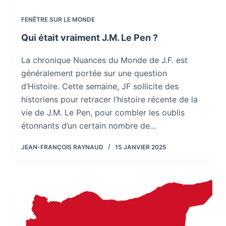
FENÊTRE SUR LE MONDE
Qui était vraiment J.M. Le Pen ?
La chronique Nuances du Monde de J.F. est
généralement portée sur une question
d’Histoire. Cette semaine, JF sollicite des
historiens pour retracer l’histoire récente de la
vie de J.M. Le Pen, pour combler les oublis
étonnants d’un certain nombre de…
JEAN-FRANÇOIS RAYNAUD
15 JANVIER 2025