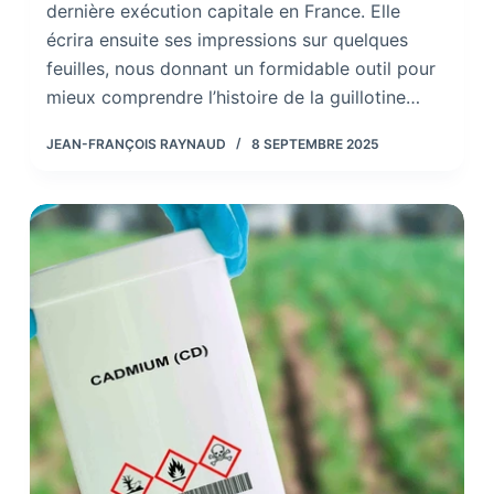
dernière exécution capitale en France. Elle
écrira ensuite ses impressions sur quelques
feuilles, nous donnant un formidable outil pour
mieux comprendre l’histoire de la guillotine…
JEAN-FRANÇOIS RAYNAUD
8 SEPTEMBRE 2025