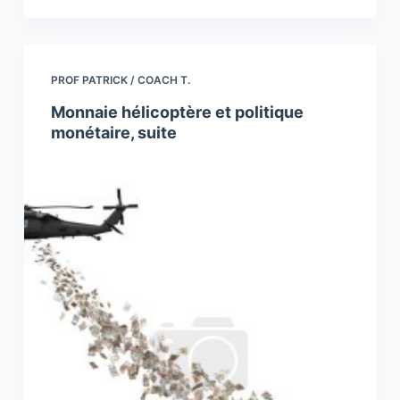
PROF PATRICK / COACH T.
Monnaie hélicoptère et politique
monétaire, suite