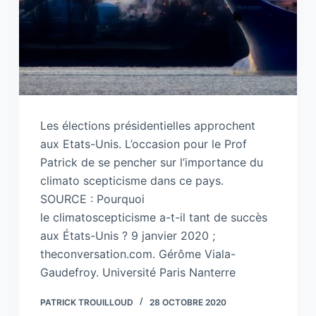
Les élections présidentielles approchent
aux Etats-Unis. L’occasion pour le Prof
Patrick de se pencher sur l’importance du
climato scepticisme dans ce pays.
SOURCE : Pourquoi
le climatoscepticisme a-t-il tant de succès
aux États-Unis ? 9 janvier 2020 ;
theconversation.com. Gérôme Viala-
Gaudefroy. Université Paris Nanterre
PATRICK TROUILLOUD
28 OCTOBRE 2020