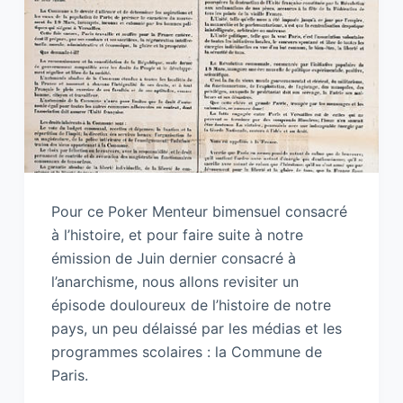
Pour ce Poker Menteur bimensuel consacré
à l’histoire, et pour faire suite à notre
émission de Juin dernier consacré à
l’anarchisme, nous allons revisiter un
épisode douloureux de l’histoire de notre
pays, un peu délaissé par les médias et les
programmes scolaires : la Commune de
Paris.