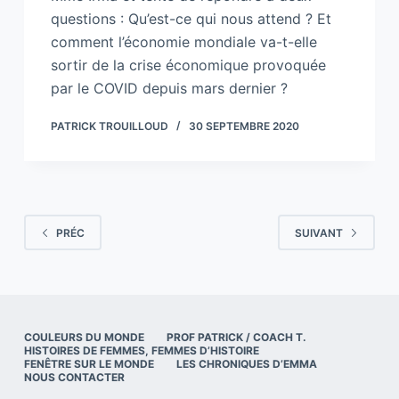
questions : Qu’est-ce qui nous attend ? Et
comment l’économie mondiale va-t-elle
sortir de la crise économique provoquée
par le COVID depuis mars dernier ?
PATRICK TROUILLOUD
30 SEPTEMBRE 2020
PRÉC
SUIVANT
COULEURS DU MONDE
PROF PATRICK / COACH T.
HISTOIRES DE FEMMES, FEMMES D’HISTOIRE
FENÊTRE SUR LE MONDE
LES CHRONIQUES D’EMMA
NOUS CONTACTER