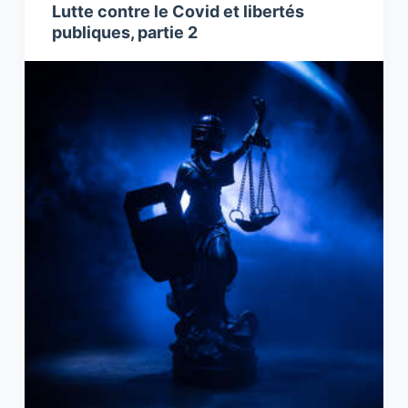
Lutte contre le Covid et libertés
publiques, partie 2