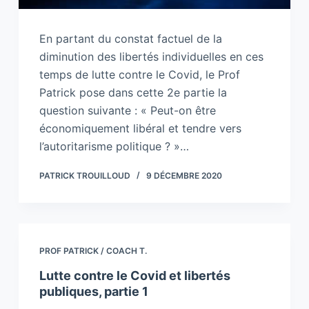
En partant du constat factuel de la
diminution des libertés individuelles en ces
temps de lutte contre le Covid, le Prof
Patrick pose dans cette 2e partie la
question suivante : « Peut-on être
économiquement libéral et tendre vers
l’autoritarisme politique ? »…
PATRICK TROUILLOUD
9 DÉCEMBRE 2020
PROF PATRICK / COACH T.
Lutte contre le Covid et libertés
publiques, partie 1