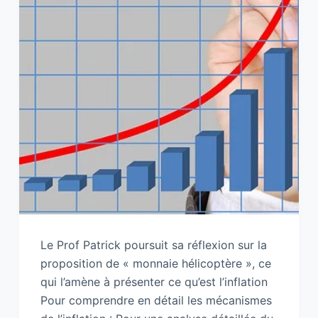
Le Prof Patrick poursuit sa réflexion sur la
proposition de « monnaie hélicoptère », ce
qui l’amène à présenter ce qu’est l’inflation
Pour comprendre en détail les mécanismes