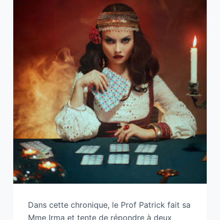
Dans cette chronique, le Prof Patrick fait sa
Mme Irma et tente de répondre à deux