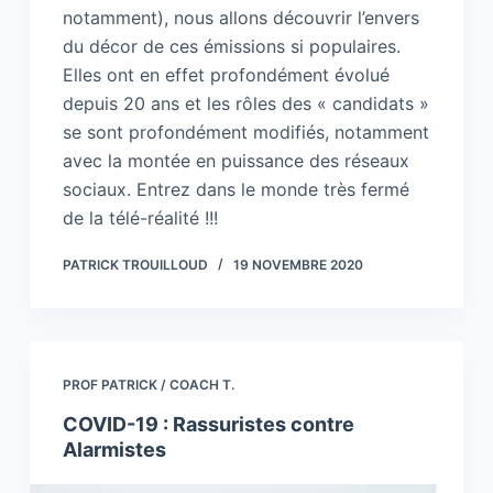
notamment), nous allons découvrir l’envers
du décor de ces émissions si populaires.
Elles ont en effet profondément évolué
depuis 20 ans et les rôles des « candidats »
se sont profondément modifiés, notamment
avec la montée en puissance des réseaux
sociaux. Entrez dans le monde très fermé
de la télé-réalité !!!
PATRICK TROUILLOUD
19 NOVEMBRE 2020
PROF PATRICK / COACH T.
COVID-19 : Rassuristes contre
Alarmistes