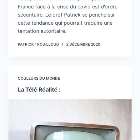
France face à la crise du covid est d’ordre
sécuritaire. Le prof Patrick se penche sur
cette tendance qui pourrait traduire une
tentation autoritaire.
PATRICK TROUILLOUD
2 DÉCEMBRE 2020
COULEURS DU MONDE
La Télé Réalité :