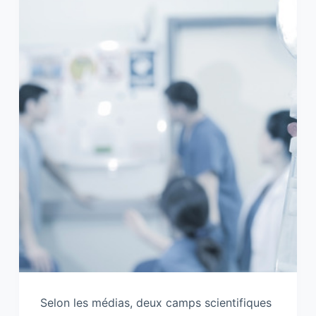
Selon les médias, deux camps scientifiques