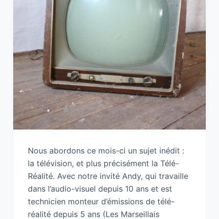
Nous abordons ce mois-ci un sujet inédit :
la télévision, et plus précisément la Télé-
Réalité. Avec notre invité Andy, qui travaille
dans l’audio-visuel depuis 10 ans et est
technicien monteur d’émissions de télé-
réalité depuis 5 ans (Les Marseillais