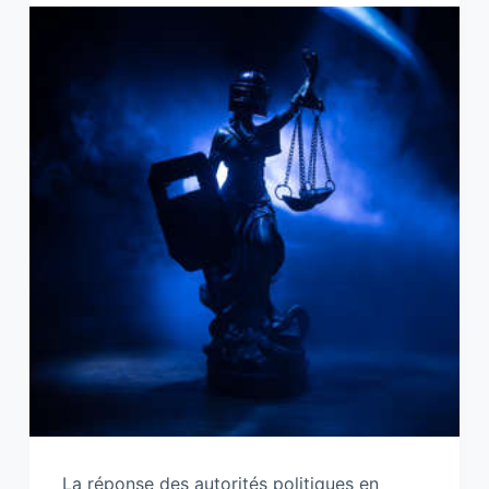
La réponse des autorités politiques en