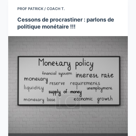
PROF PATRICK / COACH T.
Cessons de procrastiner : parlons de
politique monétaire !!!