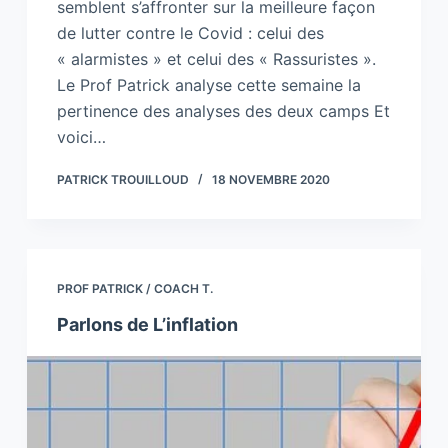
semblent s’affronter sur la meilleure façon
de lutter contre le Covid : celui des
« alarmistes » et celui des « Rassuristes ».
Le Prof Patrick analyse cette semaine la
pertinence des analyses des deux camps Et
voici…
PATRICK TROUILLOUD
18 NOVEMBRE 2020
PROF PATRICK / COACH T.
Parlons de L’inflation