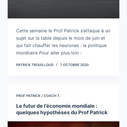
Cette semaine le Prof Patrick s’attaque à un
sujet sur la table depuis le mois de juin et
qui fait chauffer les neurones : la politique
monétaire Pour aller plus loin :
PATRICK TROUILLOUD
7 OCTOBRE 2020
PROF PATRICK / COACH T.
Le futur de l’économie mondiale :
quelques hypothèses du Prof Patrick