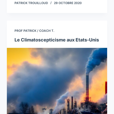
PATRICK TROUILLOUD
29 OCTOBRE 2020
PROF PATRICK / COACH T.
Le Climatoscepticisme aux Etats-Unis