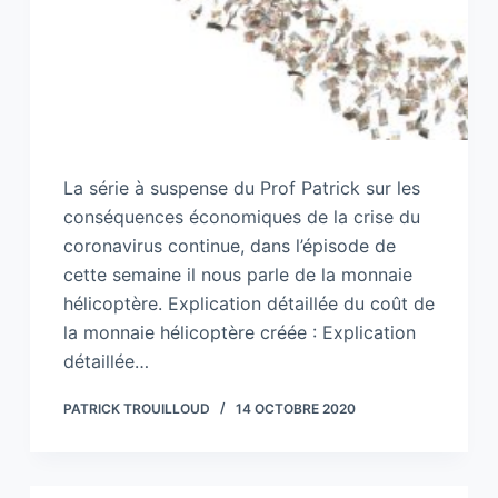
La série à suspense du Prof Patrick sur les
conséquences économiques de la crise du
coronavirus continue, dans l’épisode de
cette semaine il nous parle de la monnaie
hélicoptère. Explication détaillée du coût de
la monnaie hélicoptère créée : Explication
détaillée…
PATRICK TROUILLOUD
14 OCTOBRE 2020