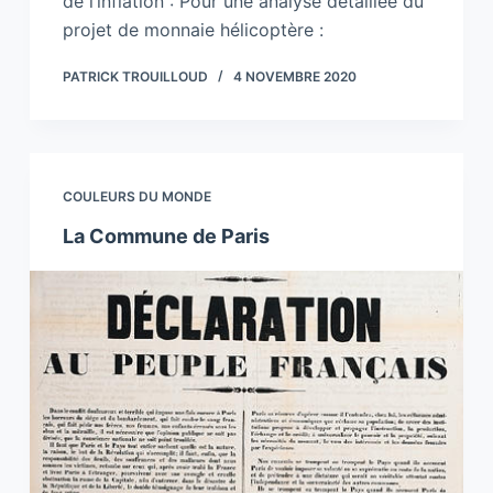
de l’inflation : Pour une analyse détaillée du
projet de monnaie hélicoptère :
PATRICK TROUILLOUD
4 NOVEMBRE 2020
COULEURS DU MONDE
La Commune de Paris