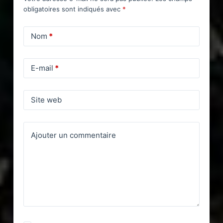
obligatoires sont indiqués avec
*
Nom
*
E-mail
*
Site web
Ajouter un commentaire