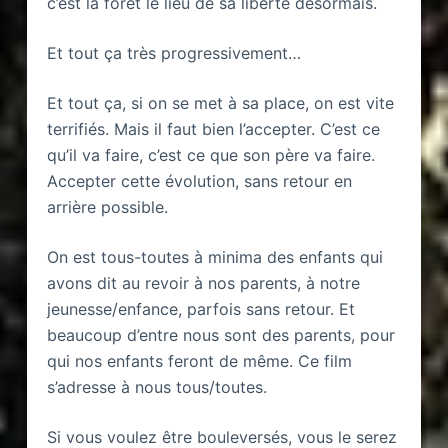
c’est la forêt le lieu de sa liberté désormais.
Et tout ça très progressivement…
Et tout ça, si on se met à sa place, on est vite
terrifiés. Mais il faut bien l’accepter. C’est ce
qu’il va faire, c’est ce que son père va faire.
Accepter cette évolution, sans retour en
arrière possible.
On est tous-toutes à minima des enfants qui
avons dit au revoir à nos parents, à notre
jeunesse/enfance, parfois sans retour. Et
beaucoup d’entre nous sont des parents, pour
qui nos enfants feront de même. Ce film
s’adresse à nous tous/toutes.
Si vous voulez être bouleversés, vous le serez