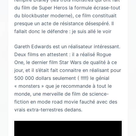
du film de Super Heros la formule écrase-tout
du blockbuster moderne), ce film constituait
presque un acte de résistance désespéré. Il
fallait donc le défendre : je suis allé le voir
Gareth Edwards est un réalisateur intéressant.
Deux films en attestent : il a réalisé Rogue
One, le dernier film Star Wars de qualité à ce
jour, et il s’était fait connaitre en réalisant pour
500 000 dollars seulement ( !!!!!) le génial
« monsters » que je recommande à tout le
monde, une merveille de film de science-
fiction en mode road movie fauché avec des
vrais extra-terrestres dedans.