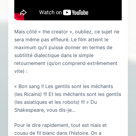
Mais côté « the creator », oubliez, ce sujet ne
sera même pas effleuré. Le film atteint le
maximum qu’il puisse donner en termes de
subtilité dialectique dans le simple
retournement (qu’on comprend extrêmement
vite) :
« Bon sang !! Les gentils sont les méchants
(les Ricains) !!! Et les méchants sont les gentils
(les asiatiques et les robots) !!! » Du
Shakespeare, vous dis-je…
Pour le dire rapidement, tout est niais et
cousu de fil blanc dans l’histoire. On a