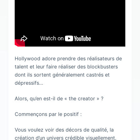
Hollywood adore prendre des réalisateurs de
talent et leur faire réaliser des blockbusters
dont ils sortent généralement castrés et
dépressifs…
Alors, qu’en est-il de « the creator » ?
Commençons par le positif :
Vous voulez voir des décors de qualité, la
création d’un univers crédible visuellement,