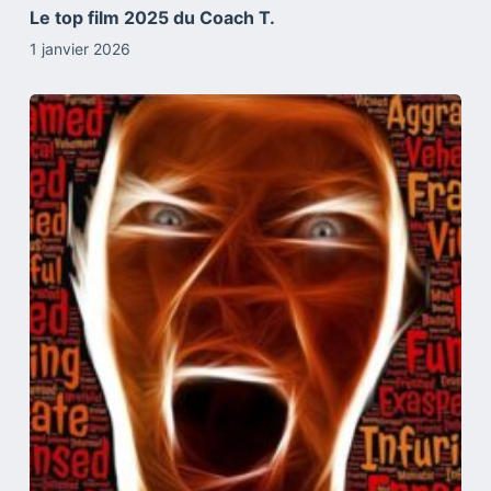
Le top film 2025 du Coach T.
1 janvier 2026