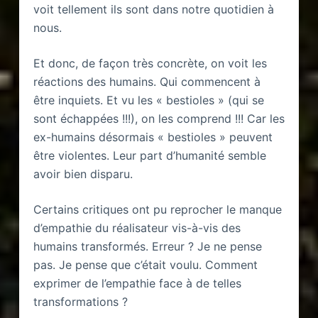
voit tellement ils sont dans notre quotidien à
nous.
Et donc, de façon très concrète, on voit les
réactions des humains. Qui commencent à
être inquiets. Et vu les « bestioles » (qui se
sont échappées !!!), on les comprend !!! Car les
ex-humains désormais « bestioles » peuvent
être violentes. Leur part d’humanité semble
avoir bien disparu.
Certains critiques ont pu reprocher le manque
d’empathie du réalisateur vis-à-vis des
humains transformés. Erreur ? Je ne pense
pas. Je pense que c’était voulu. Comment
exprimer de l’empathie face à de telles
transformations ?