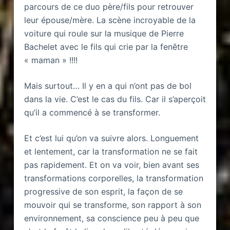
parcours de ce duo père/fils pour retrouver
leur épouse/mère. La scène incroyable de la
voiture qui roule sur la musique de Pierre
Bachelet avec le fils qui crie par la fenêtre
« maman » !!!!
Mais surtout… Il y en a qui n’ont pas de bol
dans la vie. C’est le cas du fils. Car il s’aperçoit
qu’il a commencé à se transformer.
Et c’est lui qu’on va suivre alors. Longuement
et lentement, car la transformation ne se fait
pas rapidement. Et on va voir, bien avant ses
transformations corporelles, la transformation
progressive de son esprit, la façon de se
mouvoir qui se transforme, son rapport à son
environnement, sa conscience peu à peu que