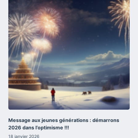
Message aux jeunes générations : démarrons
2026 dans l’optimisme !!!
18 janvier 2026