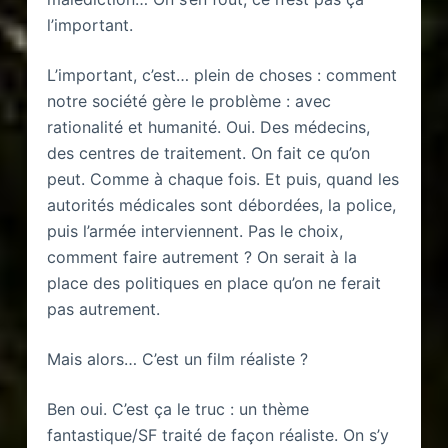
l’important.
L’important, c’est… plein de choses : comment
notre société gère le problème : avec
rationalité et humanité. Oui. Des médecins,
des centres de traitement. On fait ce qu’on
peut. Comme à chaque fois. Et puis, quand les
autorités médicales sont débordées, la police,
puis l’armée interviennent. Pas le choix,
comment faire autrement ? On serait à la
place des politiques en place qu’on ne ferait
pas autrement.
Mais alors… C’est un film réaliste ?
Ben oui. C’est ça le truc : un thème
fantastique/SF traité de façon réaliste. On s’y