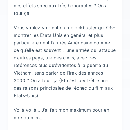
des effets spéciaux très honorables ? On a
tout ça.
Vous voulez voir enfin un blockbuster qui OSE
montrer les Etats Unis en général et plus
particulièrement l’armée Américaine comme
ce qu’elle est souvent : une armée qui attaque
d’autres pays, tue des civils, avec des
références plus qu’évidentes à la guerre du
Vietnam, sans parler de l’Irak des années
2000 ? On a tout ça (Et c’est peut-être une
des raisons principales de l’échec du film aux
Etats-Unis)
Voilà voilà… J’ai fait mon maximum pour en
dire du bien…