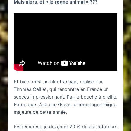
Mais alors, et « le règne animal » ???
Et bien, c’est un film français, réalisé par
Thomas Caillet, qui rencontre en France un
succès impressionnant. Par le bouche à oreille.
Parce que c’est une Œuvre cinématographique
majeure de cette année.
Evidemment, je dis ça et 70 % des spectateurs