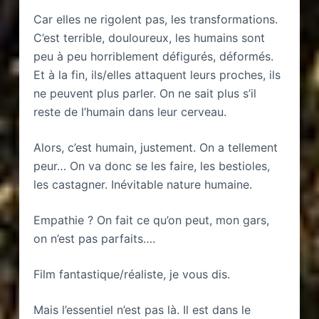
Car elles ne rigolent pas, les transformations.
C’est terrible, douloureux, les humains sont
peu à peu horriblement défigurés, déformés.
Et à la fin, ils/elles attaquent leurs proches, ils
ne peuvent plus parler. On ne sait plus s’il
reste de l’humain dans leur cerveau.
Alors, c’est humain, justement. On a tellement
peur… On va donc se les faire, les bestioles,
les castagner. Inévitable nature humaine.
Empathie ? On fait ce qu’on peut, mon gars,
on n’est pas parfaits….
Film fantastique/réaliste, je vous dis.
Mais l’essentiel n’est pas là. Il est dans le