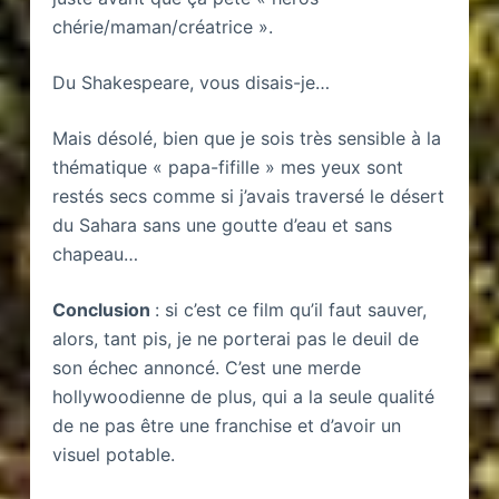
chérie/maman/créatrice ».
Du Shakespeare, vous disais-je…
Mais désolé, bien que je sois très sensible à la
thématique « papa-fifille » mes yeux sont
restés secs comme si j’avais traversé le désert
du Sahara sans une goutte d’eau et sans
chapeau…
Conclusion
: si c’est ce film qu’il faut sauver,
alors, tant pis, je ne porterai pas le deuil de
son échec annoncé. C’est une merde
hollywoodienne de plus, qui a la seule qualité
de ne pas être une franchise et d’avoir un
visuel potable.