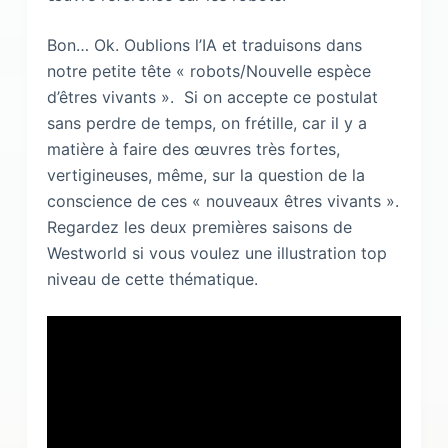
Bon… Ok. Oublions l’IA et traduisons dans
notre petite tête « robots/Nouvelle espèce
d’êtres vivants ». Si on accepte ce postulat
sans perdre de temps, on frétille, car il y a
matière à faire des œuvres très fortes,
vertigineuses, même, sur la question de la
conscience de ces « nouveaux êtres vivants ».
Regardez les deux premières saisons de
Westworld si vous voulez une illustration top
niveau de cette thématique.