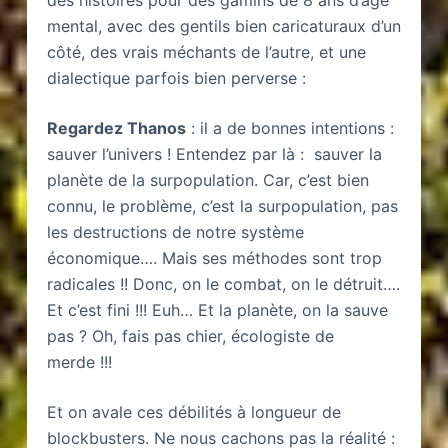
mental, avec des gentils bien caricaturaux d’un
côté, des vrais méchants de l’autre, et une
dialectique parfois bien perverse :
Regardez Thanos
: il a de bonnes intentions :
sauver l’univers ! Entendez par là : sauver la
planète de la surpopulation. Car, c’est bien
connu, le problème, c’est la surpopulation, pas
les destructions de notre système
économique…. Mais ses méthodes sont trop
radicales !! Donc, on le combat, on le détruit….
Et c’est fini !!! Euh… Et la planète, on la sauve
pas ? Oh, fais pas chier, écologiste de
merde !!!
Et on avale ces débilités à longueur de
blockbusters. Ne nous cachons pas la réalité :