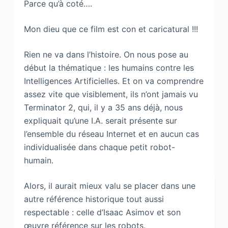
Parce qu’à coté….
Mon dieu que ce film est con et caricatural !!!
Rien ne va dans l’histoire. On nous pose au
début la thématique : les humains contre les
Intelligences Artificielles. Et on va comprendre
assez vite que visiblement, ils n’ont jamais vu
Terminator 2, qui, il y a 35 ans déjà, nous
expliquait qu’une I.A. serait présente sur
l’ensemble du réseau Internet et en aucun cas
individualisée dans chaque petit robot-
humain.
Alors, il aurait mieux valu se placer dans une
autre référence historique tout aussi
respectable : celle d’Isaac Asimov et son
œuvre référence sur les robots.