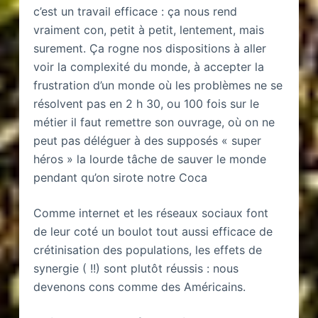
c’est un travail efficace : ça nous rend
vraiment con, petit à petit, lentement, mais
surement. Ça rogne nos dispositions à aller
voir la complexité du monde, à accepter la
frustration d’un monde où les problèmes ne se
résolvent pas en 2 h 30, ou 100 fois sur le
métier il faut remettre son ouvrage, où on ne
peut pas déléguer à des supposés « super
héros » la lourde tâche de sauver le monde
pendant qu’on sirote notre Coca
Comme internet et les réseaux sociaux font
de leur coté un boulot tout aussi efficace de
crétinisation des populations, les effets de
synergie ( !!) sont plutôt réussis : nous
devenons cons comme des Américains.