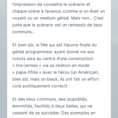
l’impression de connaitre le scénario et
chaque scène à l’avance, comme si on était un
voyant ou un medium génial. Mais non… C’est
juste que le scénario est un ramassis de lieux
communs…
Et bien sûr, la fille qui est l’œuvre finale du
génial programmeur ayant donné vie aux
robots sera au centre d’une construction
« tire-larmes » via sa relation en mode
« papa-fifille » avec le héros (un Américain,
bien sûr, mais un black, ils ont fait un effort
coté politiquement correct)
Et des lieux communs, des stupidités,
énormités, facilités à deux balles, qui ne
cessent de se succéder. Des exemples en