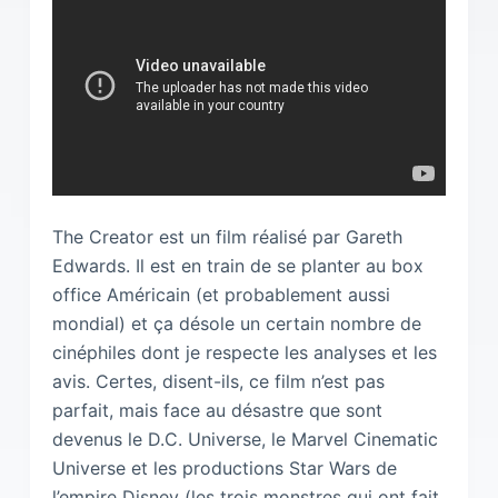
The Creator est un film réalisé par Gareth
Edwards. Il est en train de se planter au box
office Américain (et probablement aussi
mondial) et ça désole un certain nombre de
cinéphiles dont je respecte les analyses et les
avis. Certes, disent-ils, ce film n’est pas
parfait, mais face au désastre que sont
devenus le D.C. Universe, le Marvel Cinematic
Universe et les productions Star Wars de
l’empire Disney (les trois monstres qui ont fait