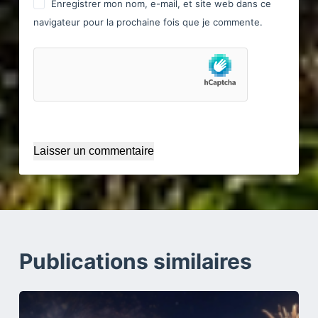
Enregistrer mon nom, e-mail, et site web dans ce
navigateur pour la prochaine fois que je commente.
Laisser un commentaire
Publications similaires