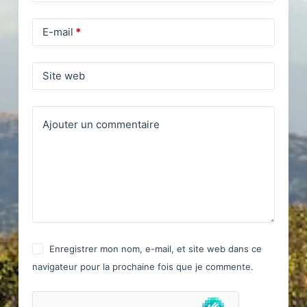
E-mail
*
Site web
Ajouter un commentaire
Enregistrer mon nom, e-mail, et site web dans ce
navigateur pour la prochaine fois que je commente.