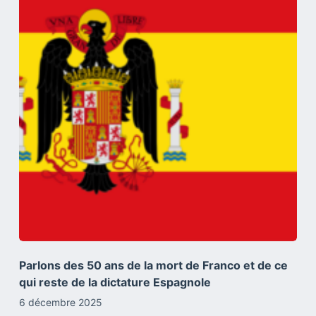
Parlons des 50 ans de la mort de Franco et de ce
qui reste de la dictature Espagnole
6 décembre 2025