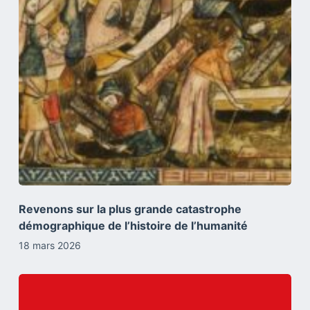
Revenons sur la plus grande catastrophe
démographique de l’histoire de l’humanité
18 mars 2026