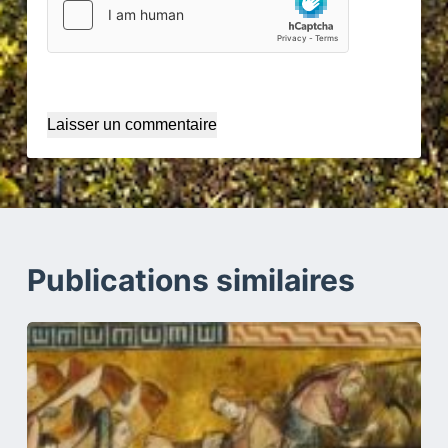
Laisser un commentaire
Publications similaires