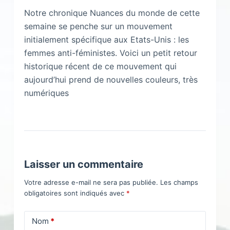
Notre chronique Nuances du monde de cette
semaine se penche sur un mouvement
initialement spécifique aux Etats-Unis : les
femmes anti-féministes. Voici un petit retour
historique récent de ce mouvement qui
aujourd’hui prend de nouvelles couleurs, très
numériques
Laisser un commentaire
Votre adresse e-mail ne sera pas publiée.
Les champs
obligatoires sont indiqués avec
*
Nom
*