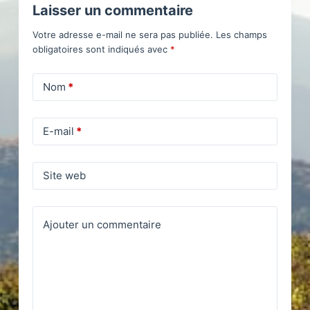
Laisser un commentaire
Votre adresse e-mail ne sera pas publiée.
Les champs
obligatoires sont indiqués avec
*
Nom
*
E-mail
*
Site web
Ajouter un commentaire