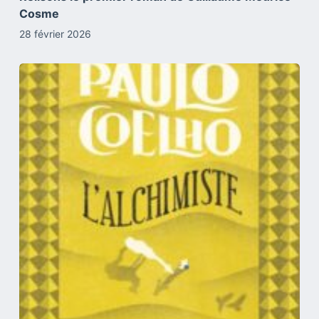
Cosme
28 février 2026