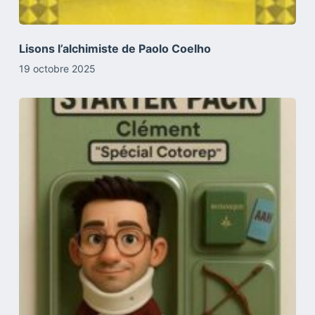
Lisons l’alchimiste de Paolo Coelho
19 octobre 2025