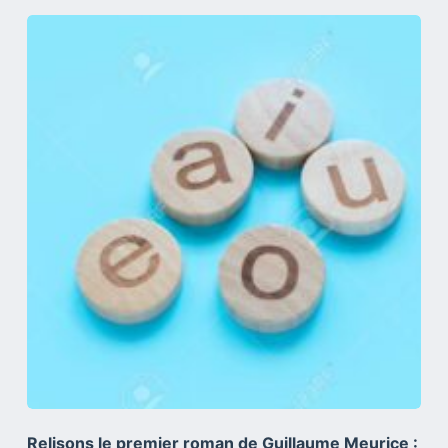
Relisons le premier roman de Guillaume Meurice :