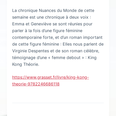
La chronique Nuances du Monde de cette
semaine est une chronique à deux voix :
Emma et Geneviève se sont réunies pour
parler à la fois d’une figure féminine
contemporaine forte, et d’un roman important
de cette figure féminine : Elles nous parlent de
Virginie Despentes et de son roman célèbre,
témoignage d’une « femme debout » : King
Kong Théorie.
https://www.grasset.fr/livre/king-kong-
theorie-9782246686118