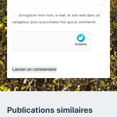
Enregistrer mon nom, e-mail, et site web dans ce
navigateur pour la prochaine fois que je commente.
Laisser un commentaire
Publications similaires