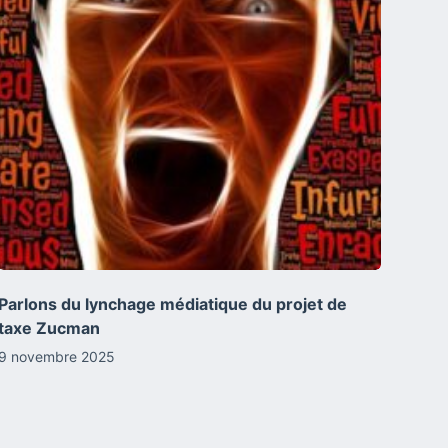
Parlons du lynchage médiatique du projet de
taxe Zucman
9 novembre 2025