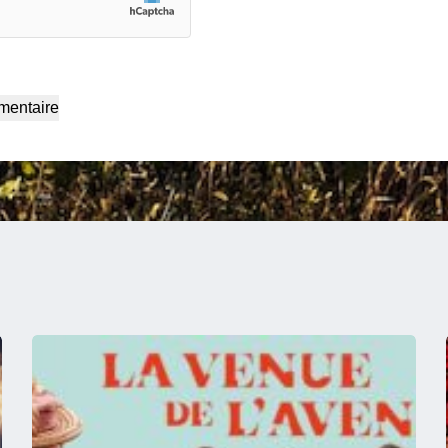
mentaire