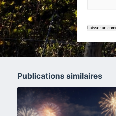
Laisser un com
Publications similaires