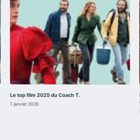
Le top film 2025 du Coach T.
1 janvier 2026