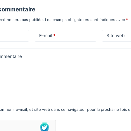
 commentaire
ail ne sera pas publiée.
Les champs obligatoires sont indiqués avec
*
E-mail
*
Site web
ommentaire
on nom, e-mail, et site web dans ce navigateur pour la prochaine fois