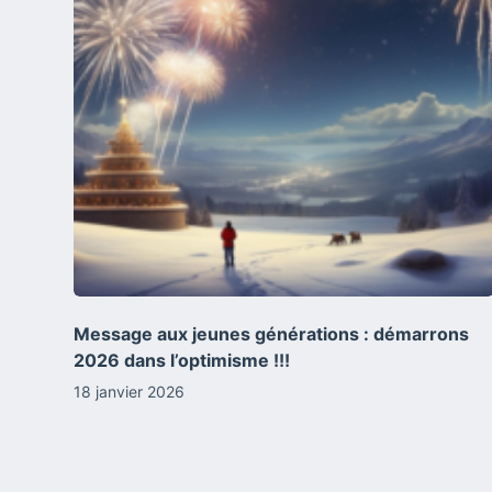
Message aux jeunes générations : démarrons
2026 dans l’optimisme !!!
18 janvier 2026