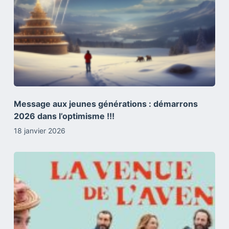
Message aux jeunes générations : démarrons
2026 dans l’optimisme !!!
18 janvier 2026