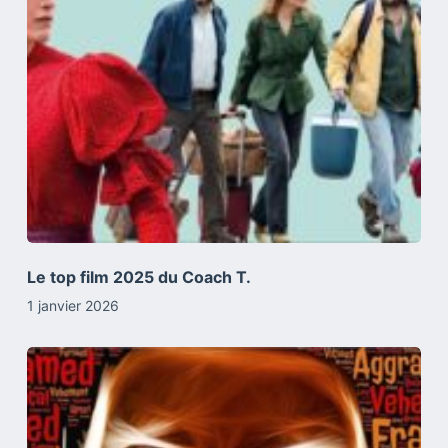
Le top film 2025 du Coach T.
1 janvier 2026