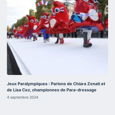
Jeux Paralympiques : Parlons de Chiara Zenati et
de Lisa Cez, championnes de Para-dressage
4 septembre 2024