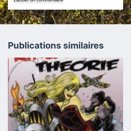
Publications similaires