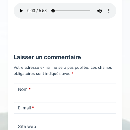
Laisser un commentaire
Votre adresse e-mail ne sera pas publiée.
Les champs
obligatoires sont indiqués avec
*
Nom
*
E-mail
*
Site web