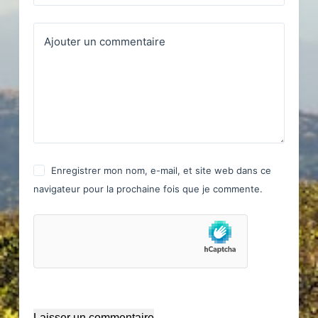
Ajouter un commentaire
Enregistrer mon nom, e-mail, et site web dans ce
navigateur pour la prochaine fois que je commente.
Laisser un commentaire