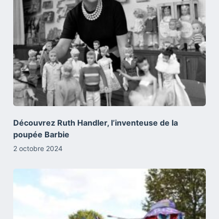
Découvrez Ruth Handler, l’inventeuse de la
poupée Barbie
2 octobre 2024