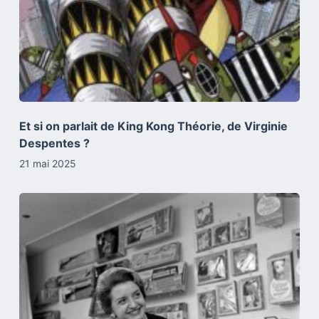
Et si on parlait de King Kong Théorie, de Virginie
Despentes ?
21 mai 2025