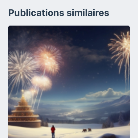
Publications similaires