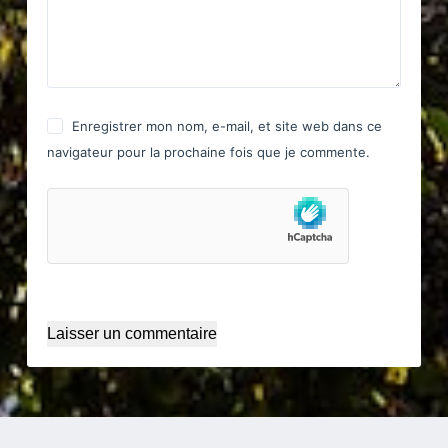
Enregistrer mon nom, e-mail, et site web dans ce
navigateur pour la prochaine fois que je commente.
Laisser un commentaire