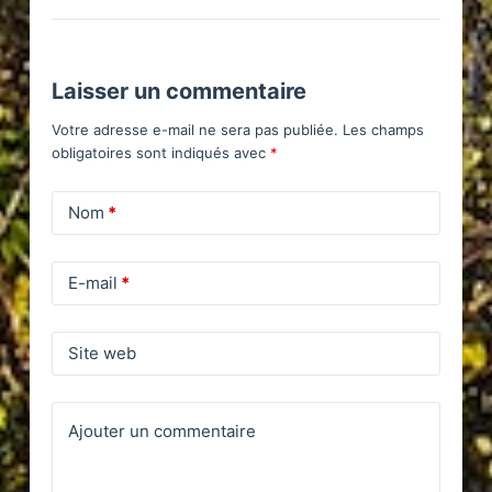
Laisser un commentaire
Votre adresse e-mail ne sera pas publiée.
Les champs
obligatoires sont indiqués avec
*
Nom
*
E-mail
*
Site web
Ajouter un commentaire