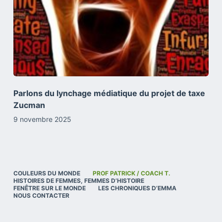
Parlons du lynchage médiatique du projet de taxe
Zucman
9 novembre 2025
COULEURS DU MONDE
PROF PATRICK / COACH T.
HISTOIRES DE FEMMES, FEMMES D’HISTOIRE
FENÊTRE SUR LE MONDE
LES CHRONIQUES D’EMMA
NOUS CONTACTER