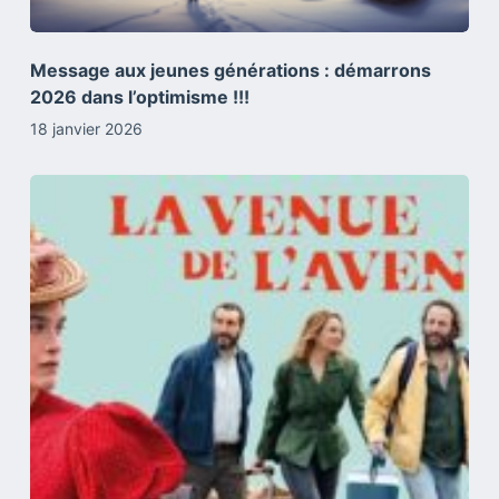
Message aux jeunes générations : démarrons
2026 dans l’optimisme !!!
18 janvier 2026