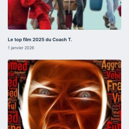
Le top film 2025 du Coach T.
1 janvier 2026