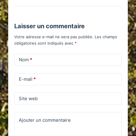
Laisser un commentaire
Votre adresse e-mail ne sera pas publiée.
Les champs
obligatoires sont indiqués avec
*
Nom
*
E-mail
*
Site web
Ajouter un commentaire