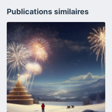
Publications similaires