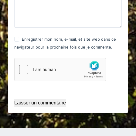
Enregistrer mon nom, e-mail, et site web dans ce
navigateur pour la prochaine fois que je commente.
Laisser un commentaire