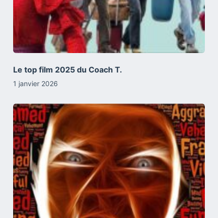
Le top film 2025 du Coach T.
1 janvier 2026