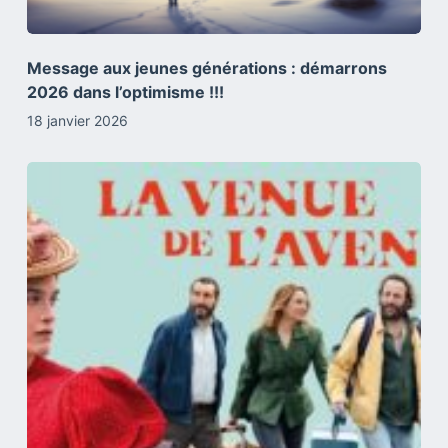
Message aux jeunes générations : démarrons
2026 dans l’optimisme !!!
18 janvier 2026