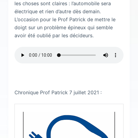
les choses sont claires : l’automobile sera
électrique et rien d’autre dès demain.
L’occasion pour le Prof Patrick de mettre le
doigt sur un problème épineux qui semble
avoir été oublié par les décideurs.
Chronique Prof Patrick 7 juillet 2021 :