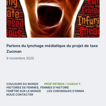
Parlons du lynchage médiatique du projet de taxe
Zucman
9 novembre 2025
COULEURS DU MONDE
PROF PATRICK / COACH T.
HISTOIRES DE FEMMES, FEMMES D’HISTOIRE
FENÊTRE SUR LE MONDE
LES CHRONIQUES D’EMMA
NOUS CONTACTER