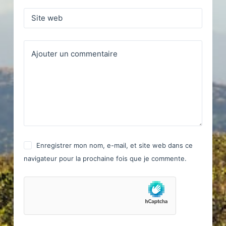
Site web
Ajouter un commentaire
Enregistrer mon nom, e-mail, et site web dans ce
navigateur pour la prochaine fois que je commente.