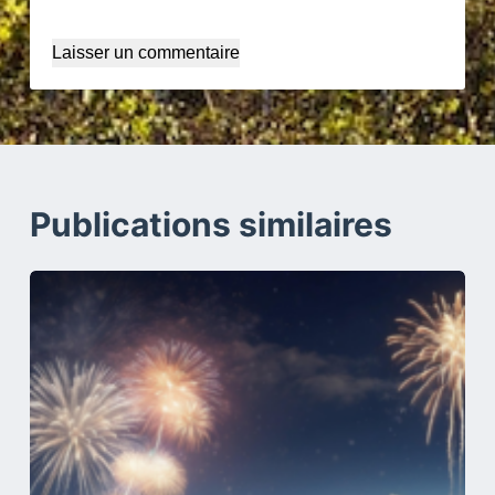
Laisser un commentaire
Publications similaires