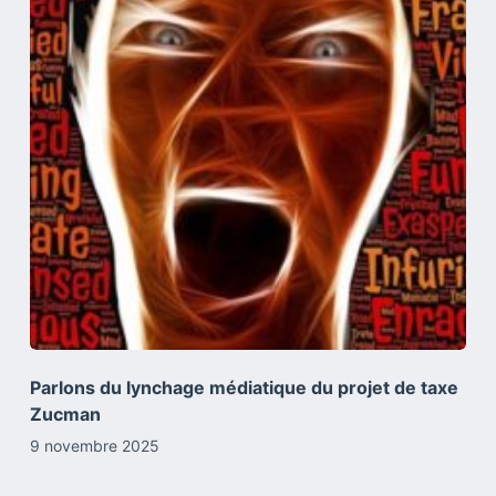
Parlons du lynchage médiatique du projet de taxe
Zucman
9 novembre 2025