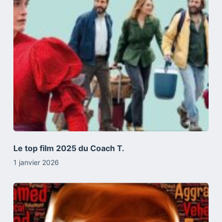
Le top film 2025 du Coach T.
1 janvier 2026