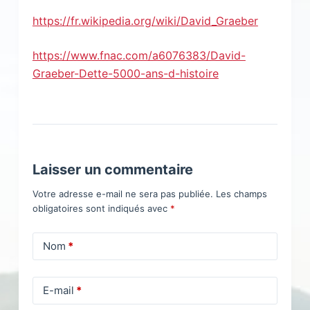
https://fr.wikipedia.org/wiki/David_Graeber
https://www.fnac.com/a6076383/David-
Graeber-Dette-5000-ans-d-histoire
Laisser un commentaire
Votre adresse e-mail ne sera pas publiée.
Les champs
obligatoires sont indiqués avec
*
Nom
*
E-mail
*