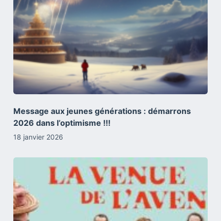
Message aux jeunes générations : démarrons
2026 dans l’optimisme !!!
18 janvier 2026